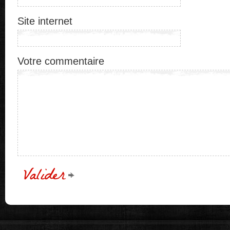
Site internet
Votre commentaire