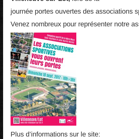
journée portes ouvertes des associations s
Venez nombreux pour représenter notre ass
Plus d’informations sur le site: