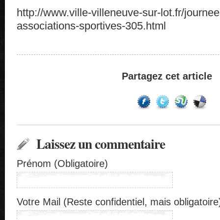
http://www.ville-villeneuve-sur-lot.fr/journ
associations-sportives-305.html
Partagez cet article
Laissez un commentaire
Prénom (Obligatoire)
Votre Mail (Reste confidentiel, mais obligatoire