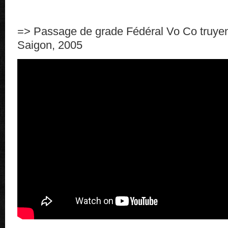
=> Passage de grade Fédéral Vo Co truyen
Saigon, 2005