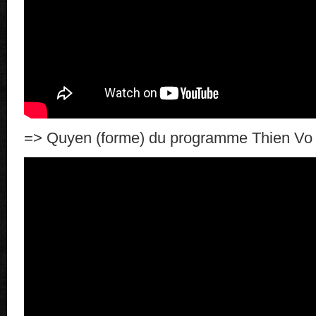
=> Quyen (forme) du programme Thien Vo 