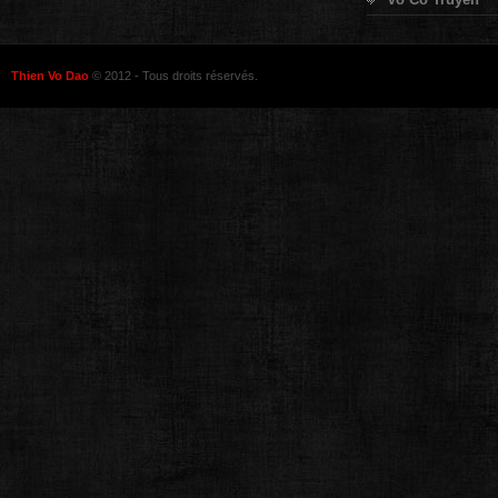
Thien Vo Dao
© 2012 - Tous droits réservés.