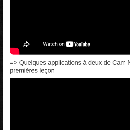
=> Quelques applications à deux de Cam 
premières leçon