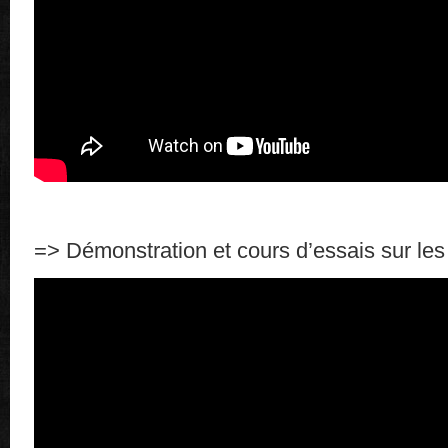
=> Démonstration et cours d’essais sur le