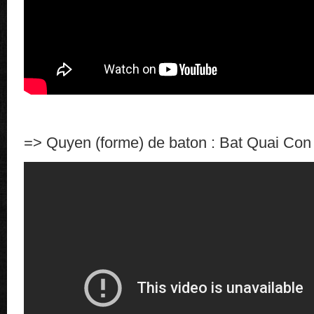
=> Quyen (forme) de baton : Bat Quai Con