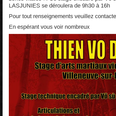
LASJUNIES se déroulera de 9h30 à 16h
Pour tout renseignements veuillez contacte
En espérant vous voir nombreux