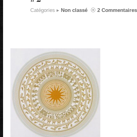
Catégories ▸
Non classé
⦿
2 Commentaires